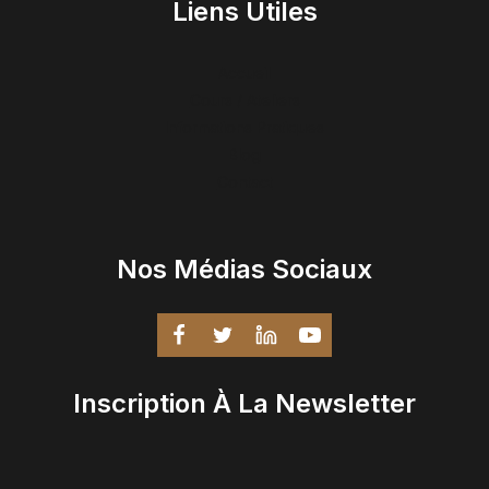
Liens Utiles
Accueil
Cours / Ateliers
Informations Pratiques
Blog
Contact
Nos Médias Sociaux
Inscription À La Newsletter