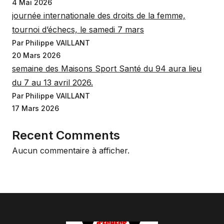
4 Mai 2026
journée internationale des droits de la femme,
tournoi d’échecs, le samedi 7 mars
Par Philippe VAILLANT
20 Mars 2026
semaine des Maisons Sport Santé du 94 aura lieu
du 7 au 13 avril 2026.
Par Philippe VAILLANT
17 Mars 2026
Recent Comments
Aucun commentaire à afficher.