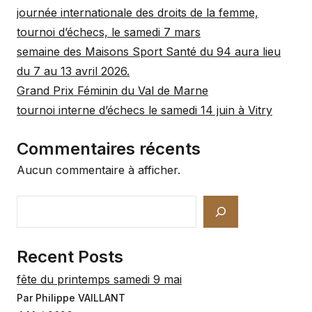
journée internationale des droits de la femme,
tournoi d’échecs, le samedi 7 mars
semaine des Maisons Sport Santé du 94 aura lieu
du 7 au 13 avril 2026.
Grand Prix Féminin du Val de Marne
tournoi interne d’échecs le samedi 14 juin à Vitry
Commentaires récents
Aucun commentaire à afficher.
Rechercher
Recent Posts
fête du printemps samedi 9 mai
Par Philippe VAILLANT