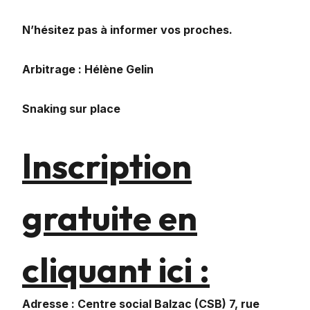
N’hésitez pas à informer vos proches.
Arbitrage : Hélène Gelin
Snaking sur place
Inscription
gratuite en
cliquant ici :
Adresse : Centre social Balzac (CSB) 7, rue