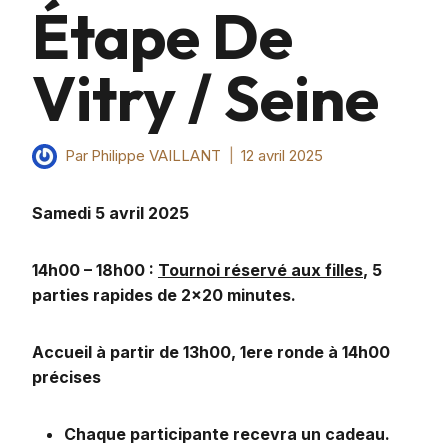
Étape De
Vitry / Seine
Par
Philippe VAILLANT
12 avril 2025
Samedi 5 avril 2025
14h00 – 18h00 :
Tournoi réservé aux filles
, 5
parties rapides de 2×20 minutes.
Accueil à partir de 13h00, 1ere ronde à 14h00
précises
Chaque participante recevra un cadeau.