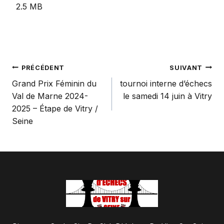
2.5 MB
Navigation
PRÉCÉDENT
SUIVANT
Grand Prix Féminin du
tournoi interne d’échecs
Val de Marne 2024-
le samedi 14 juin à Vitry
de
2025 – Étape de Vitry /
Seine
l’article