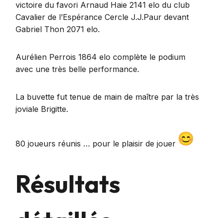
victoire du favori Arnaud Haie 2141 elo du club
Cavalier de l’Espérance Cercle J.J.Paur devant
Gabriel Thon 2071 elo.
Aurélien Perrois 1864 elo complète le podium
avec une très belle performance.
La buvette fut tenue de main de maître par la très
joviale Brigitte.
80 joueurs réunis … pour le plaisir de jouer
Résultats