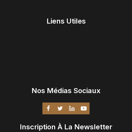
Liens Utiles
Accueil
Cours / Ateliers
Informations Pratiques
Blog
Contact
Nos Médias Sociaux
Inscription À La Newsletter