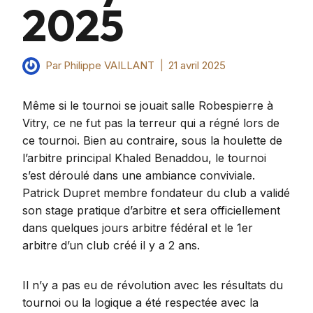
2025
Par
Philippe VAILLANT
21 avril 2025
Même si le tournoi se jouait salle Robespierre à
Vitry, ce ne fut pas la terreur qui a régné lors de
ce tournoi. Bien au contraire, sous la houlette de
l’arbitre principal Khaled Benaddou, le tournoi
s’est déroulé dans une ambiance conviviale.
Patrick Dupret membre fondateur du club a validé
son stage pratique d’arbitre et sera officiellement
dans quelques jours arbitre fédéral et le 1er
arbitre d’un club créé il y a 2 ans.
Il n’y a pas eu de révolution avec les résultats du
tournoi ou la logique a été respectée avec la